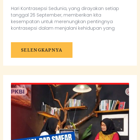
Hari Kontrasepsi Sedunia, yang dirayakan setiap
tanggal 26 September, memberikan kita
kesempatan untuk merenungkan pentingnya
kontrasepsi dalam menjalani kehidupan yang
SELENGKAPNYA