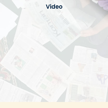
Video