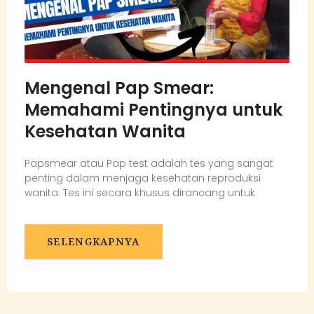
Mengenal Pap Smear:
Memahami Pentingnya untuk
Kesehatan Wanita
Papsmear atau Pap test adalah tes yang sangat
penting dalam menjaga kesehatan reproduksi
wanita. Tes ini secara khusus dirancang untuk
SELENGKAPNYA