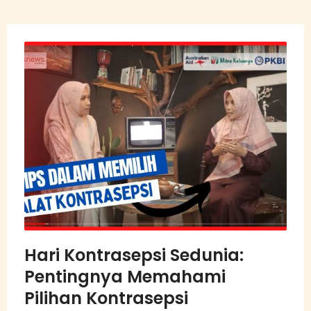
Hari Kontrasepsi Sedunia:
Pentingnya Memahami
Pilihan Kontrasepsi