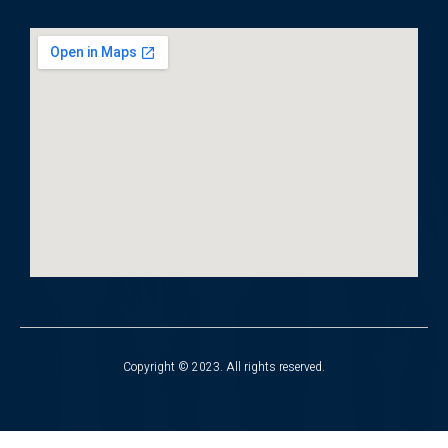
Copyright © 2023. All rights reserved.