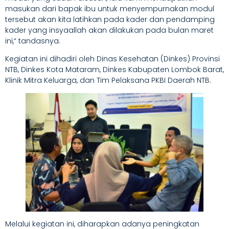
masukan dari bapak ibu untuk menyempurnakan modul
tersebut akan kita latihkan pada kader dan pendamping
kader yang insyaallah akan dilakukan pada bulan maret
ini,“ tandasnya.
Kegiatan ini dihadiri oleh Dinas Kesehatan (Dinkes) Provinsi
NTB, Dinkes Kota Mataram, Dinkes Kabupaten Lombok Barat,
Klinik Mitra Keluarga, dan Tim Pelaksana PKBI Daerah NTB.
Melalui kegiatan ini, diharapkan adanya peningkatan