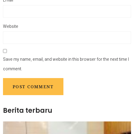
Email
*
Website
Save my name, email, and website in this browser for the next time I
comment.
Berita terbaru