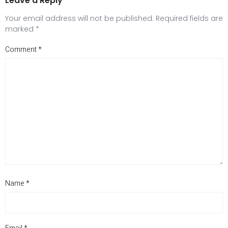
Leave a Reply
Your email address will not be published.
Required fields are
marked
*
Comment
*
Name
*