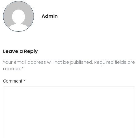
Admin
Leave a Reply
Your email address will not be published.
Required fields are
marked
*
Comment
*