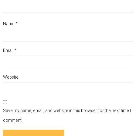
Name
*
Email
*
Website
Save my name, email, and website in this browser for the next time I
comment.