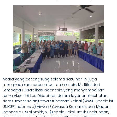
Acara yang berlangsung selama satu hari ini juga
menghadirkan narasumber antara lain: M . Rifqi dari
Lembaga I Disabilitas Indonesia yang menyampaikan
tema Aksesibilitas Disabilitas dalam layanan kesehatan.
Narasumber selanjutnya Muhamad Zainal (WASH Specialist
UNICEF Indonesia) Hirwan (Yayasan Kemanusiaan Madani
Indonesia) Rizal Smith, ST (Kepala Seksi untuk Lingkungan,