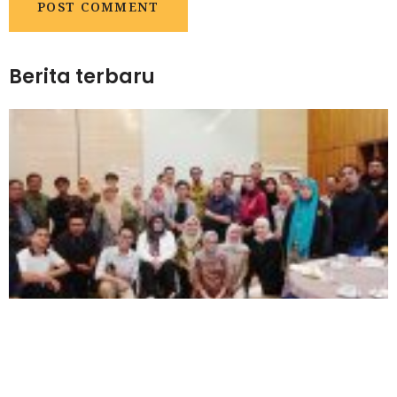
Berita terbaru